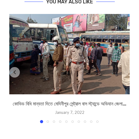
YOU MAY ALSO LIKE
কোভিড বিধি মান্যতা দিতে মেদিনীপুর সেন্ট্রাল বাস স্ট্যান্ডে অভিযান জেলা...
January 7, 2022