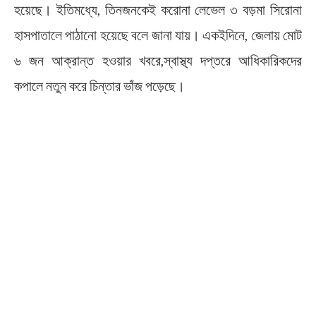
হয়েছে। ইতিমধ্যে, তিনজনকেই করোনা লেভেল ৩ বড়মা সিরোনা
হাসপাতালে পাঠানো হয়েছে বলে জানা যায়। একইদিনে, জেলায় মোট
৬ জন আক্রান্ত হওয়ার‌ খবরে,স্বাস্থ্য দপ্তরে আধিকারিকদের
কপালে নতুন করে চিন্তার ভাঁজ পড়েছে।