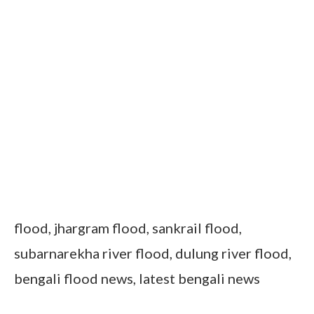
flood, jhargram flood, sankrail flood,
subarnarekha river flood, dulung river flood,
bengali flood news, latest bengali news