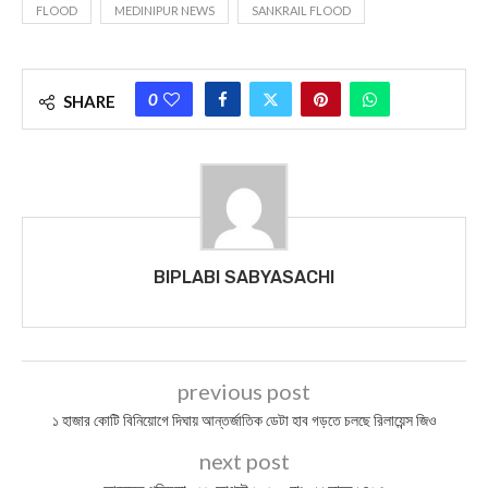
FLOOD
MEDINIPUR NEWS
SANKRAIL FLOOD
0
SHARE
BIPLABI SABYASACHI
previous post
১ হাজার কোটি বিনিয়োগে দিঘায় আন্তর্জাতিক ডেটা হাব গড়তে চলছে রিলায়েন্স জিও
next post