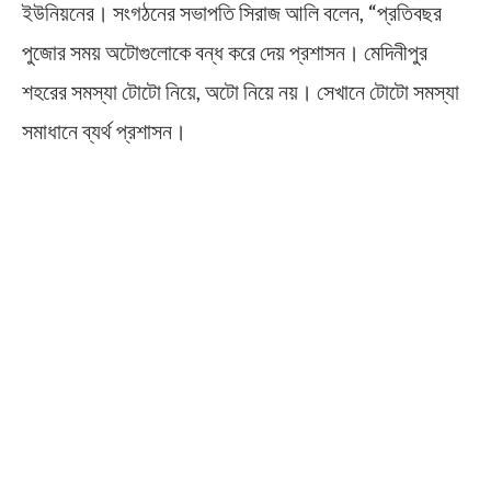
ইউনিয়নের। সংগঠনের সভাপতি সিরাজ আলি বলেন, “প্রতিবছর
পুজোর সময় অটোগুলোকে বন্ধ করে দেয় প্রশাসন। মেদিনীপুর
শহরের সমস্যা টোটো নিয়ে, অটো নিয়ে নয়। সেখানে টোটো সমস্যা
সমাধানে ব্যর্থ প্রশাসন।