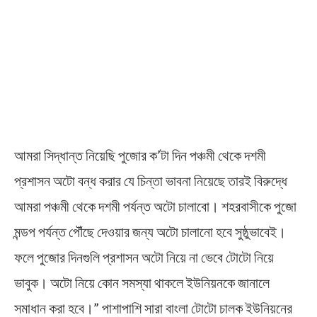
আমরা সিদ্ধান্ত নিয়েছি পুজোর ক’টা দিন পঞ্চমী থেকে দশমী
প্রশাসন অটো বন্ধ করার যে চিন্তা ভাবনা নিয়েছে তারই বিরুদ্ধে
আমরা পঞ্চমী থেকে দশমী পর্যন্ত অটো চালাবো। শহরবাসীকে পুজো
মন্ডপ পর্যন্ত পৌঁছে দেওয়ার জন্য অটো চালানো হবে সুষ্ঠুভাবেই।
ফলে পুজোর দিনগুলি প্রশাসন অটো নিয়ে না ভেবে টোটো নিয়ে
ভাবুক। অটো নিয়ে কোন সমস্যা থাকলে ইউনিয়নকে জানালে
সমাধান করা হবে।” পাশাপাশি সারা বাংলা টোটো চালক ইউনিয়নের