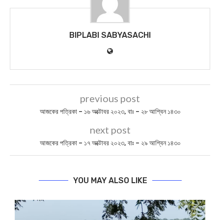
BIPLABI SABYASACHI
previous post
আজকের পত্রিকা – ১৬ অক্টোবর ২০২৩, বাঃ – ২৮ আশ্বিন ১৪৩০
next post
আজকের পত্রিকা – ১৭ অক্টোবর ২০২৩, বাঃ – ২৯ আশ্বিন ১৪৩০
YOU MAY ALSO LIKE