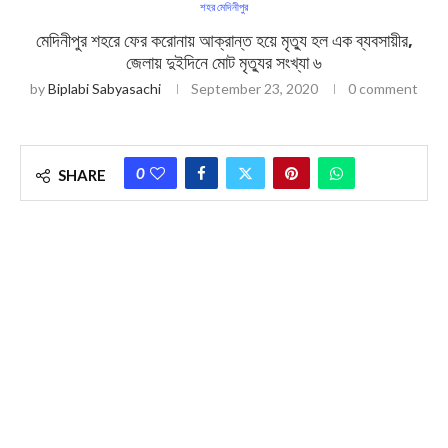
শহর মেদিনীপুর
মেদিনীপুর শহরে ফের করোনায় আক্রান্ত হয়ে মৃত্যু হল এক ব্যবসায়ীর,
জেলায় দুইদিনে মোট মৃত্যুর সংখ্যা ৬
by
Biplabi Sabyasachi
September 23, 2020
0 comment
0
SHARE