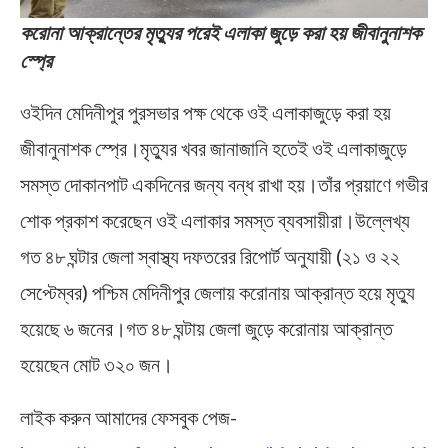
করোনা আক্রান্তের মৃত্যুর পরেই এলাকা জুড়ে করা হয় জীবানুনাশক
স্প্রে
ওইদিন মেদিনীপুর পুরসভার পক্ষ থেকে ওই এলাকাজুড়ে করা হয়
জীবানুনাশক স্প্রে।মৃত্যুর খবর জানাজানি হতেই ওই এলাকাজুড়ে
সমস্ত দোকানপাট একদিনের জন্য বন্ধ রাখা হয়।তাঁর প্রয়াণে গভীর
শোক প্রকাশ করেছেন ওই এলাকার সমস্ত ব্যবসায়ীরা।উল্লেখ্য
গত ৪৮ ঘন্টার জেলা স্বাস্থ্য দফতরের রিপোর্ট অনুযায়ী (২১ ও ২২
সেপ্টেম্বর) পশ্চিম মেদিনীপুর জেলায় করোনায় আক্রান্ত হয়ে মৃত্যু
হয়েছে ৬ জনের।গত ৪৮ ঘন্টায় জেলা জুড়ে করোনায় আক্রান্ত
হয়েছেন মোট ৩২০ জন।
লাইক করুন আমাদের ফেসবুক পেজ-