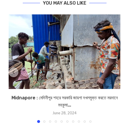
YOU MAY ALSO LIKE
Midnapore : মেদিনীপুর শহরে সরকারি জায়গা দখলমুক্ত করতে ময়দানে
মহকুমা...
June 28, 2024