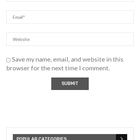
Save my name, email, and website in this
browser for the next time I comment.
POPULAR CATEGORIES