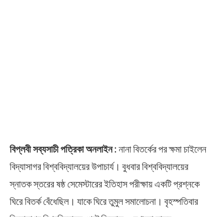
বিপ্লবী সব্যসাচী পত্রিকা অনলাইন :
নানা বিতর্কের পর ক্ষমা চাইলেন
বিদ্যাসাগর বিশ্ববিদ্যালয়ের উপাচার্য। বুধবার বিশ্ববিদ্যালয়ের
স্নাতক স্তরের ষষ্ঠ সেমেস্টারের ইতিহাস পরীক্ষায় একটি প্রশ্নকে
ঘিরে বিতর্ক বেঁধেছিল। যাকে ঘিরে তুমুল সমালোচনা। বৃহস্পতিবার