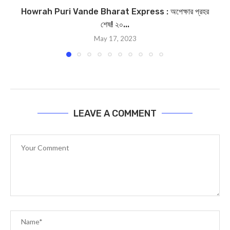
Howrah Puri Vande Bharat Express : অপেক্ষার প্রহর
শেষ! ২০...
May 17, 2023
LEAVE A COMMENT