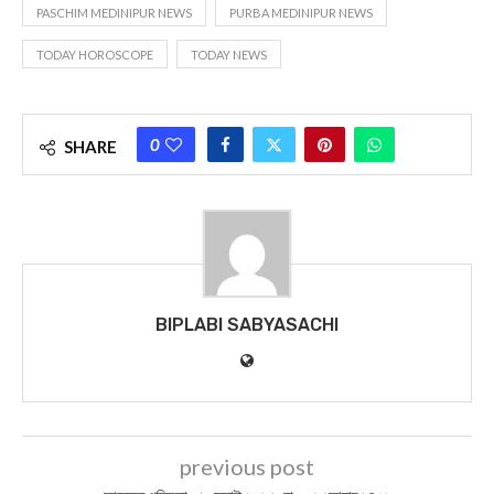
PASCHIM MEDINIPUR NEWS
PURBA MEDINIPUR NEWS
TODAY HOROSCOPE
TODAY NEWS
0
SHARE
BIPLABI SABYASACHI
previous post