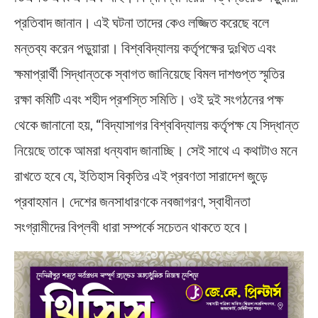
প্রতিবাদ জানান। এই ঘটনা তাদের কেও লজ্জিত করেছে বলে
মন্তব্য করেন পড়ুয়ারা। বিশ্ববিদ্যালয় কর্তৃপক্ষের দুঃখিত এবং
ক্ষমাপ্রার্থী সিদ্ধান্তকে স্বাগত জানিয়েছে বিমল দাশগুপ্ত স্মৃতির
রক্ষা কমিটি এবং শহীদ প্রশস্তি সমিতি। ওই দুই সংগঠনের পক্ষ
থেকে জানানো হয়, “বিদ্যাসাগর বিশ্ববিদ্যালয় কর্তৃপক্ষ যে সিদ্ধান্ত
নিয়েছে তাকে আমরা ধন্যবাদ জানাচ্ছি। সেই সাথে এ কথাটাও মনে
রাখতে হবে যে, ইতিহাস বিকৃতির এই প্রবণতা সারাদেশ জুড়ে
প্রবাহমান। দেশের জনসাধারণকে নবজাগরণ, স্বাধীনতা
সংগ্রামীদের বিপ্লবী ধারা সম্পর্কে সচেতন থাকতে হবে।