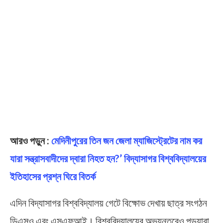
আরও পড়ুন :
মেদিনীপুরের তিন জন জেলা ম্যাজিস্ট্রেটের নাম কর
যারা সন্ত্রাসবাদীদের দ্বারা নিহত হন?’ বিদ্যাসাগর বিশ্ববিদ্যালয়ের
ইতিহাসের প্রশ্ন ঘিরে বিতর্ক
এদিন বিদ্যাসাগর বিশ্ববিদ্যালয় গেটে বিক্ষোভ দেখায় ছাত্র সংগঠন
ডিএসও এবং এসএফআই। বিশ্ববিদ্যালয়ের অভ্যন্তরেও পড়ুয়ারা