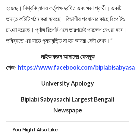
হয়েছে। বিশ্ববিদ্যালয় কর্তৃপক্ষ দুঃখিত এবং ক্ষমা প্রার্থী। একটি
তদন্ত কমিটি গঠন করা হয়েছে। বিভাগীয় প্রধানের কাছে রিপোর্টও
চাওয়া হয়েছে। পূর্ণাঙ্গ রিপোর্ট এলে তারপরেই পদক্ষেপ নেওয়া হবে।
ভবিষ্যতে এর যাতে পুনরাবৃত্তি না হয় আমরা সেটা দেখব।”
লাইক করুন আমাদের ফেসবুক
পেজ-
https://www.facebook.com/biplabisabyasa
University Apology
Biplabi Sabyasachi Largest Bengali
Newspape
You Might Also Like