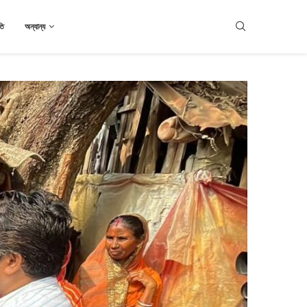
তি
অন্যান্য