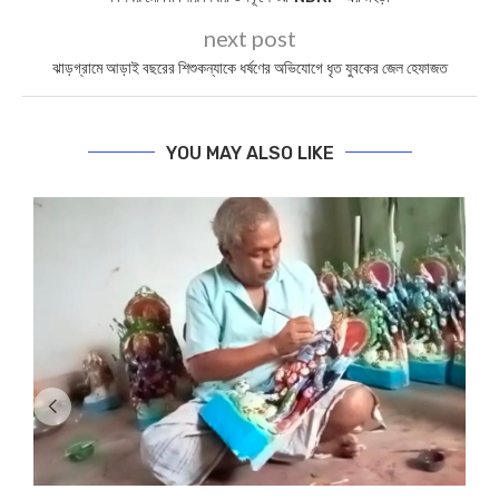
next post
ঝাড়গ্রামে আড়াই বছরের শিশুকন্যাকে ধর্ষণের অভিযোগে ধৃত যুবকের জেল হেফাজত
YOU MAY ALSO LIKE