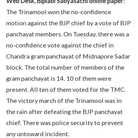
Web Desk, Biplabi Sabyasachi online paper
:
The Trinamool won the no-confidence
motion against the BJP chief by a vote of BJP
panchayat members. On Tuesday, there was a
no-confidence vote against the chief in
Chandra gram panchayat of Midnapore Sadar
block. The total number of members of the
gram panchayat is 14. 10 of them were
present. All ten of them voted for the TMC.
The victory march of the Trinamool was in
the rain after defeating the BJP panchayat
chief. There was police security to prevent
any untoward incident.