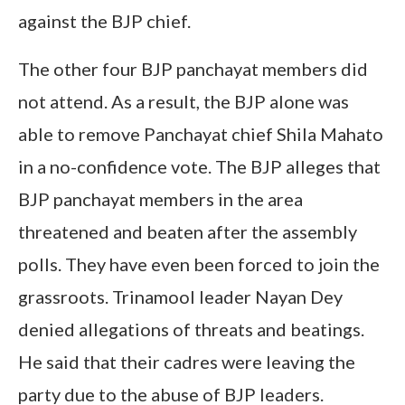
against the BJP chief.
The other four BJP panchayat members did
not attend. As a result, the BJP alone was
able to remove Panchayat chief Shila Mahato
in a no-confidence vote. The BJP alleges that
BJP panchayat members in the area
threatened and beaten after the assembly
polls. They have even been forced to join the
grassroots. Trinamool leader Nayan Dey
denied allegations of threats and beatings.
He said that their cadres were leaving the
party due to the abuse of BJP leaders.