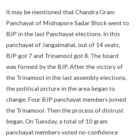
It may be mentioned that Chandra Gram
Panchayat of Midnapore Sadar Block went to
BJP in the last Panchayat elections. In this
panchayat of Jangalmahal, out of 14 seats,
BJP got 7 and Trinamool got 8. The board
was formed by the BJP. After the victory of
the Trinamool in the last assembly elections,
the political picture in the area began to
change. Four BJP panchayat members joined
the Trinamool. Then the process of distrust
began. On Tuesday, a total of 10 gram
panchayat members voted no-confidence