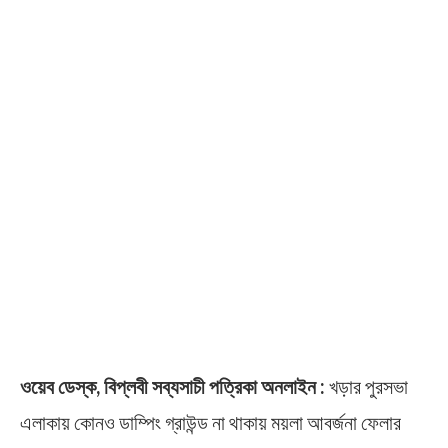
ওয়েব ডেস্ক, বিপ্লবী সব্যসাচী পত্রিকা অনলাইন :
খড়ার পুরসভা
এলাকায় কোনও ডাম্পিং গ্রাউন্ড না থাকায় ময়লা আবর্জনা ফেলার