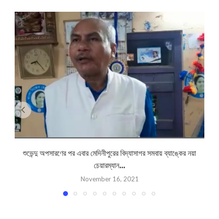
শুভেন্দু অপসারণের পর এবার মেদিনীপুরের বিদ্যাসাগর সমবায় ব্যাঙ্কের নয়া
চেয়ারম্যান...
November 16, 2021