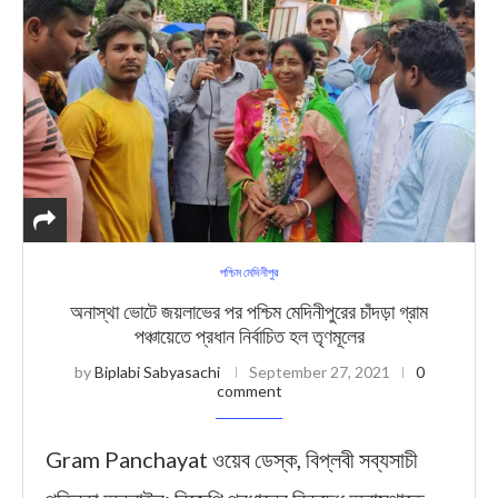
পশ্চিম মেদিনীপুর
অনাস্থা ভোটে জয়লাভের পর পশ্চিম মেদিনীপুরের চাঁদড়া গ্রাম
পঞ্চায়েতে প্রধান নির্বাচিত হল তৃণমূলের
by
Biplabi Sabyasachi
September 27, 2021
0
comment
Gram Panchayat ওয়েব ডেস্ক, বিপ্লবী সব্যসাচী