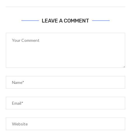
LEAVE A COMMENT