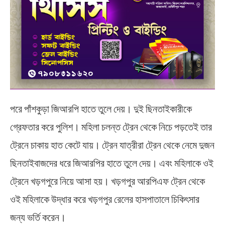
পরে পাঁশকুড়া জিআরপি হাতে তুলে দেয়। দুই ছিনতাইকারীকে
গ্রেফতার করে পুলিশ। মহিলা চলন্ত ট্রেন থেকে নিচে পড়তেই তার
ট্রেনে চাকায় হাত কেটে যায়। ট্রেন যাত্রীরা ট্রেন থেকে নেমে দুজন
ছিনতাইবাজদের ধরে জিআরপির হাতে তুলে দেয়। এবং মহিলাকে ওই
ট্রেনে খড়গপুরে নিয়ে আসা হয়। খড়গপুর আরপিএফ ট্রেন থেকে
ওই মহিলাকে উদ্ধার করে খড়গপুর রেলের হাসপাতালে চিকিৎসার
জন্য ভর্তি করেন।