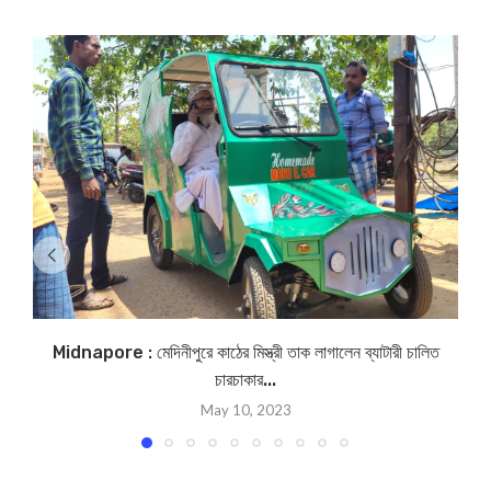
Midnapore : মেদিনীপুরে কাঠের মিস্ত্রী তাক লাগালেন ব্যাটারী চালিত
চারচাকার...
May 10, 2023