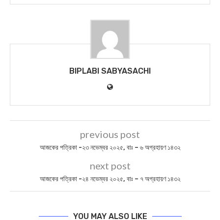
BIPLABI SABYASACHI
previous post
আজকের পত্রিকা -২৩ নভেম্বর ২০২৫, বাঃ – ৬ অগ্রহায়ণ ১৪৩২
next post
আজকের পত্রিকা -২৪ নভেম্বর ২০২৫, বাঃ – ৭ অগ্রহায়ণ ১৪৩২
YOU MAY ALSO LIKE