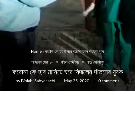
Home
»
করোনা কে হার মানিয়ে ঘরে ফিরলেন দাঁতনের যুবক
আজকের সেরা ১০
পশ্চিম মেদিনীপুর
শহর মেদিনীপুর
করোনা কে হার মানিয়ে ঘরে ফিরলেন দাঁতনের যুবক
by
Biplabi Sabyasachi
May 25, 2020
0 comment