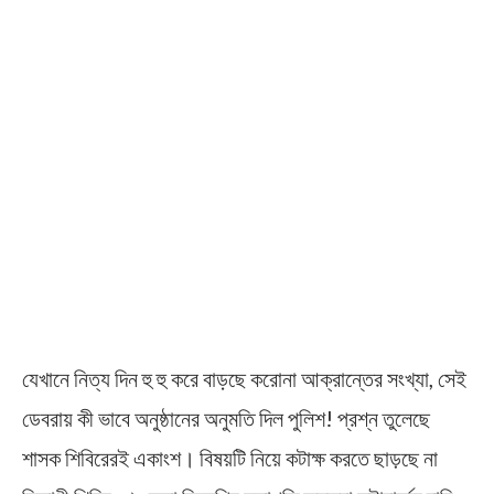
যেখানে নিত্য দিন হু হু করে বাড়ছে করোনা আক্রান্তের সংখ্যা, সেই
ডেবরায় কী ভাবে অনুষ্ঠানের অনুমতি দিল পুলিশ! প্রশ্ন তুলেছে
শাসক শিবিরেরই একাংশ। বিষয়টি নিয়ে কটাক্ষ করতে ছাড়ছে না