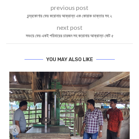
previous post
চন্দ্রকোণায় ফের করোনায় আক্রান্ত এক কোয়াক ডাক্তার সহ ২
next post
সবংয়ে ফের একই পরিবারের চারজন সহ করোনায় আক্রান্ত মোট ৫
YOU MAY ALSO LIKE