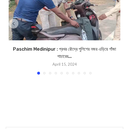
Paschim Medinipur : প্রখর রৌদ্রে পুলিশের নজর এড়িয়ে গাঁজা
পাচারের...
April 15, 2024