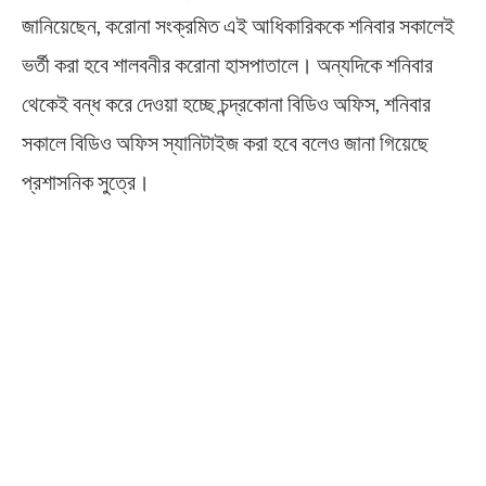
জানিয়েছেন, করোনা সংক্রমিত এই আধিকারিককে শনিবার সকালেই
ভর্তী করা হবে শালবনীর করোনা হাসপাতালে। অন্যদিকে শনিবার
থেকেই বন্ধ করে দেওয়া হচ্ছে চন্দ্রকোনা বিডিও অফিস, শনিবার
সকালে বিডিও অফিস স্যানিটাইজ করা হবে বলেও জানা গিয়েছে
প্রশাসনিক সুত্রে।