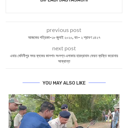
previous post
আজকের পত্রিকা-১৮ জুলাই ২০২০, বাং- ২ শ্রাবণ ১৪২৭
next post
এবার মেদিনীপুর সদর ব্লকের কালগাং সংলগ্ন এলাকায় হায়দ্রাবাদ ফেরত ব্যক্তি করোনায়
আক্রান্ত
YOU MAY ALSO LIKE