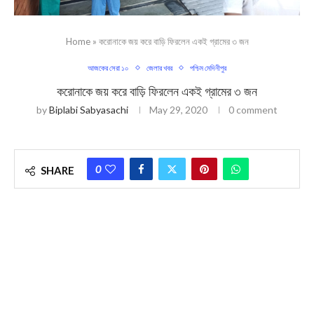
Home
»
করোনাকে জয় করে বাড়ি ফিরলেন একই গ্রামের ৩ জন
আজকের সেরা ১০
জেলার খবর
পশ্চিম মেদিনীপুর
করোনাকে জয় করে বাড়ি ফিরলেন একই গ্রামের ৩ জন
by
Biplabi Sabyasachi
May 29, 2020
0 comment
0
SHARE