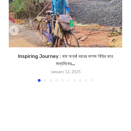
Inspiring Journey : বাবা অন্ধ! খবরের কাগজ বিক্রি করে
মাধ্যমিকের...
January 12, 2025