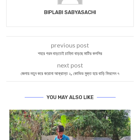
BIPLABI SABYASACHI
previous post
শহরে গরম বাড়তেই চাহিদা বাড়ছে মাটির কলসির
next post
জেলায় নতুন করে করোনা আক্রান্ত ২, কোভিড মুক্ত হয়ে বাড়ি ফিরলেন ৭
YOU MAY ALSO LIKE