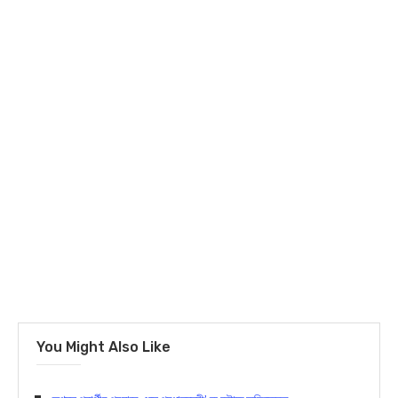
You Might Also Like