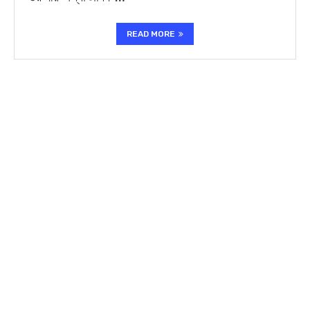
READ MORE