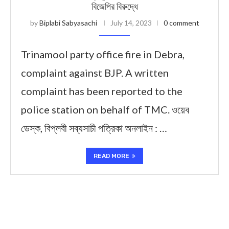
বিজেপির বিরুদ্ধে
by
Biplabi Sabyasachi
July 14, 2023
0 comment
Trinamool party office fire in Debra,
complaint against BJP. A written
complaint has been reported to the
police station on behalf of TMC. ওয়েব
ডেস্ক, বিপ্লবী সব্যসাচী পত্রিকা অনলাইন : …
READ MORE