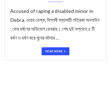
Accused of raping a disabled minor in
Debra. ওয়েব ডেস্ক, বিপ্লবী সব্যসাচী পত্রিকা অনলাইন
: ফের ধর্ষণের অভিযোগ ডেবরায়। শেষ দুই সপ্তাহে ৫ টি
ধর্ষণ ও ধর্ষণ করে খুনের ঘটনার …
READ MORE