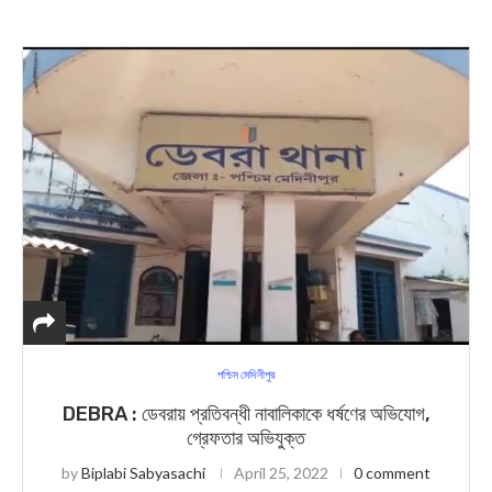
পশ্চিম মেদিনীপুর
DEBRA : ডেবরায় প্রতিবন্ধী নাবালিকাকে ধর্ষণের অভিযোগ,
গ্রেফতার অভিযুক্ত
by
Biplabi Sabyasachi
April 25, 2022
0 comment