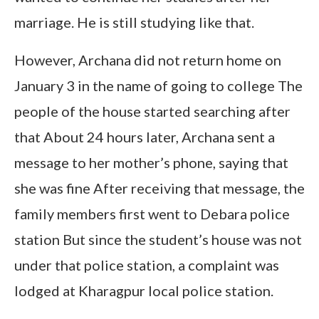
marriage. He is still studying like that.
However, Archana did not return home on
January 3 in the name of going to college The
people of the house started searching after
that About 24 hours later, Archana sent a
message to her mother’s phone, saying that
she was fine After receiving that message, the
family members first went to Debara police
station But since the student’s house was not
under that police station, a complaint was
lodged at Kharagpur local police station.