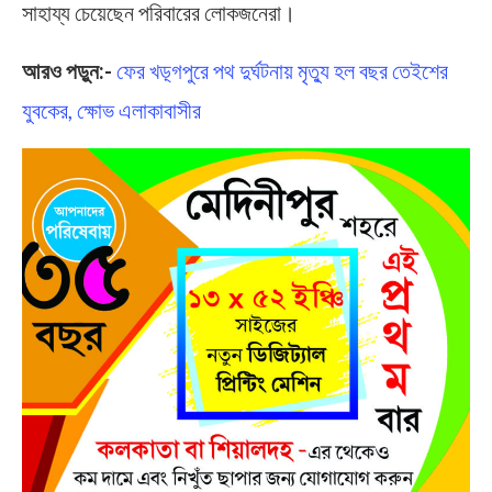
সাহায্য চেয়েছেন পরিবারের লোকজনেরা।
আরও পড়ুন:-
ফের খড়্গপুরে পথ দুর্ঘটনায় মৃত্যু হল বছর তেইশের
যুবকের, ক্ষোভ এলাকাবাসীর