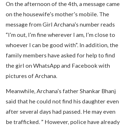
On the afternoon of the 4th, a message came
on the housewife’s mother’s mobile. The
message from Girl Archana’s number reads
“I’m out, I’m fine wherever I am, I’m close to
whoever I can be good with”. In addition, the
family members have asked for help to find
the girl on WhatsApp and Facebook with
pictures of Archana.
Meanwhile, Archana’s father Shankar Bhanj
said that he could not find his daughter even
after several days had passed. He may even
be trafficked. ” However, police have already