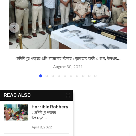
মেদিনীপুর শহরের গুলি চালানোর ঘটনায় গ্রেফতার বাকী ৩ জন, উদ্ধার...
August 30, 2021
READ ALSO
Horrible Robbery
: মেদিনীপুর শহরের
উপকণ্ঠে...
April 8, 2022