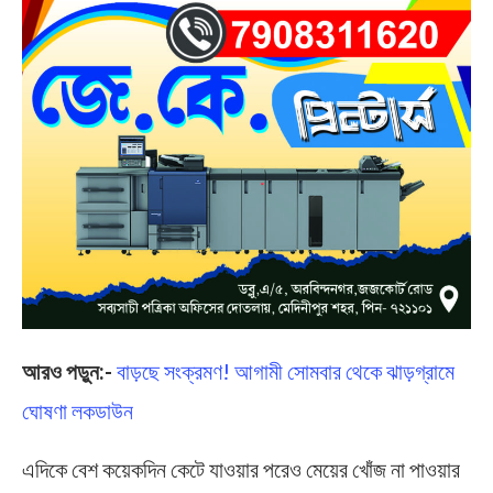
আরও পড়ুন:-
বাড়ছে সংক্রমণ! আগামী সোমবার থেকে ঝাড়গ্রামে
ঘোষণা লকডাউন
এদিকে বেশ কয়েকদিন কেটে যাওয়ার পরেও মেয়ের খোঁজ না পাওয়ার