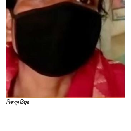
নিজস্ব চিত্র