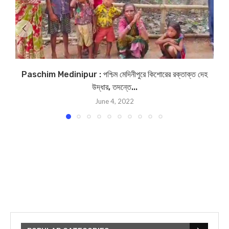
Paschim Medinipur : পশ্চিম মেদিনীপুরে কিশোরের রক্তাক্ত দেহ
উদ্ধার, তদন্তে...
June 4, 2022