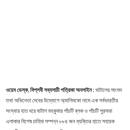
ওয়েব ডেস্ক, বিপ্লবী সব্যসাচী পত্রিকা অনলাইন :
ঘাটালের সাংসদ
তথা অভিনেতা দেবের উদ্যোগে অ্যালিমকো নামে এক সর্বভারতীয়
সংস্থার হাত ধরে ঘাটাল মহকুমার পাঁচটি ব্লক ও পাঁচটি পুরসভা
এলাকার বিশেষ চাহিদা সম্পন্ন ৮৮৪ জন ব্যক্তির হাতে সহায়ক