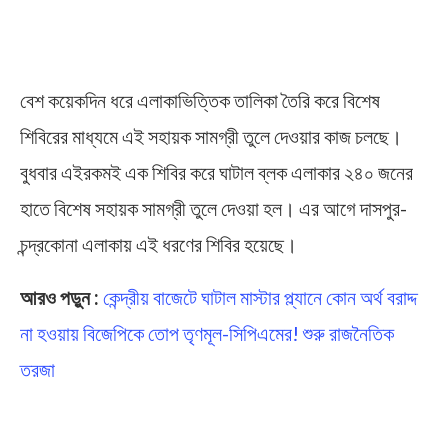
বেশ কয়েকদিন ধরে এলাকাভিত্তিক তালিকা তৈরি করে বিশেষ
শিবিরের মাধ্যমে এই সহায়ক সামগ্রী তুলে দেওয়ার কাজ চলছে।
বুধবার এইরকমই এক শিবির করে ঘাটাল ব্লক এলাকার ২৪০ জনের
হাতে বিশেষ সহায়ক সামগ্রী তুলে দেওয়া হল। এর আগে দাসপুর-
চন্দ্রকোনা এলাকায় এই ধরণের শিবির হয়েছে।
আরও পড়ুন :
কেন্দ্রীয় বাজেটে ঘাটাল মাস্টার প্ল্যানে কোন অর্থ বরাদ্দ
না হওয়ায় বিজেপিকে তোপ তৃণমূল-সিপিএমের! শুরু রাজনৈতিক
তরজা
Dev