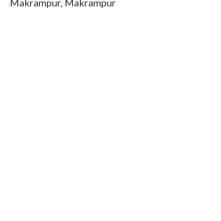
Makrampur, Makrampur