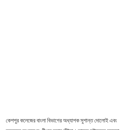
কেশপুর কলেজের বাংলা বিভাগের অধ্যাপক সুশান্ত দোলোই এবং