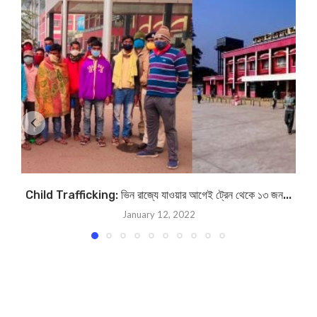
Child Trafficking: ভিন রাজ্যে যাওয়ার আগেই ট্রেন থেকে ১৩ জন...
January 12, 2022