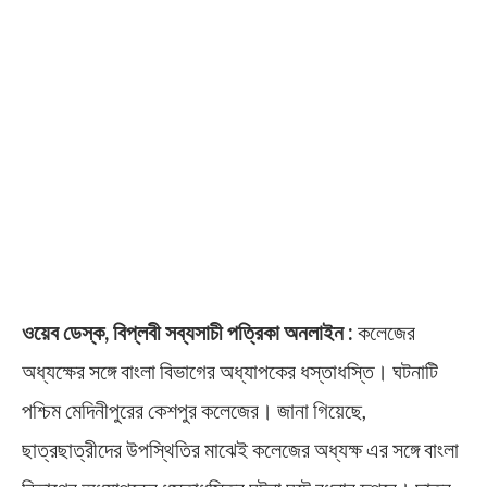
ওয়েব ডেস্ক, বিপ্লবী সব্যসাচী পত্রিকা অনলাইন :
কলেজের
অধ্যক্ষের সঙ্গে বাংলা বিভাগের অধ্যাপকের ধস্তাধস্তি। ঘটনাটি
পশ্চিম মেদিনীপুরের কেশপুর কলেজের। জানা গিয়েছে,
ছাত্রছাত্রীদের উপস্থিতির মাঝেই কলেজের অধ্যক্ষ এর সঙ্গে বাংলা