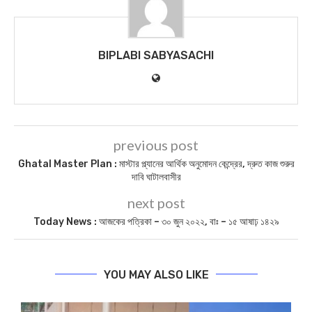
BIPLABI SABYASACHI
previous post
Ghatal Master Plan : মাস্টার প্ল্যানের আর্থিক অনুমোদন কেন্দ্রের, দ্রুত কাজ শুরুর
দাবি ঘাটালবাসীর
next post
Today News : আজকের পত্রিকা – ৩০ জুন ২০২২, বাঃ – ১৫ আষাঢ় ১৪২৯
YOU MAY ALSO LIKE