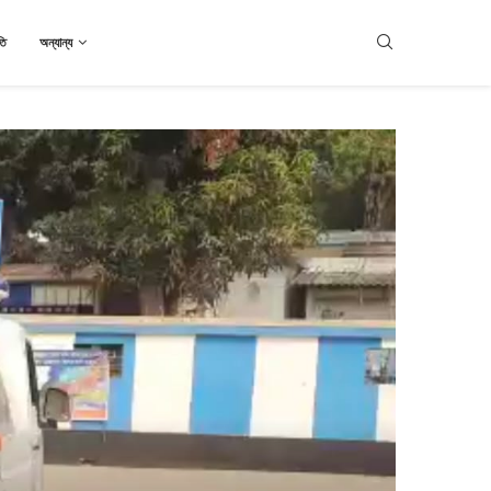
তি
অন্যান্য