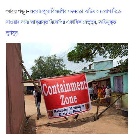
আরও পড়ুন-
মকরামপুরে বিজেপির সদস্যতা অভিযানে যোগ দিতে
যাওয়ার সময় আক্রান্ত বিজেপির একাধিক নেতৃত্ব, অভিযুক্ত
তৃণমূল