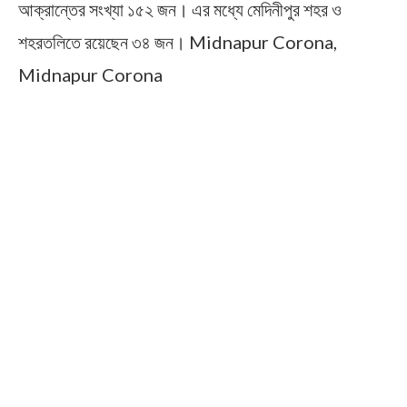
আক্রান্তের সংখ্যা ১৫২ জন। এর মধ্যে মেদিনীপুর শহর ও
শহরতলিতে রয়েছেন ৩৪ জন।
Midnapur Corona,
Midnapur Corona