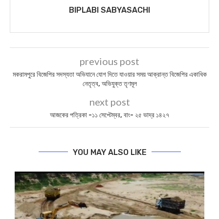
BIPLABI SABYASACHI
previous post
মকরামপুরে বিজেপির সদস্যতা অভিযানে যোগ দিতে যাওয়ার সময় আক্রান্ত বিজেপির একাধিক
নেতৃত্ব, অভিযুক্ত তৃণমূল
next post
আজকের পত্রিকা -১১ সেপ্টেম্বর, বাং- ২৫ ভাদ্র ১৪২৭
YOU MAY ALSO LIKE