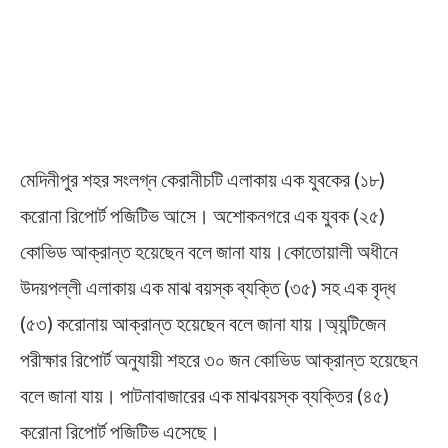
মেদিনীপুর শহর সংলগ্ন কেরানীচটি এলাকায় এক যুবকের (১৮)
করোনা রিপোর্ট পজিটিভ আসে। অশোকনগরে এক যুবক (২৫)
কোভিড আক্রান্ত হয়েছেন বলে জানা যায়।কোতোয়ালী অধীনে
উদয়পল্লী এলাকায় এক মাঝ বয়স্ক ব্যক্তি (৩৫) সহ এক বৃদ্ধ
(৫৩) করোনায় আক্রান্ত হয়েছেন বলে জানা যায়।অ্যন্টিজেন
পরীক্ষার রিপোর্ট অনুযায়ী শহরে ৩০ জন কোভিড আক্রান্ত হয়েছেন
বলে জানা যায়। পাটনাবাজারের এক মাঝবয়স্ক ব্যক্তির (৪৫)
করোনা রিপোর্ট পজিটিভ এসেছে।