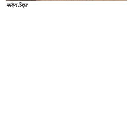
ফাইল চিত্র