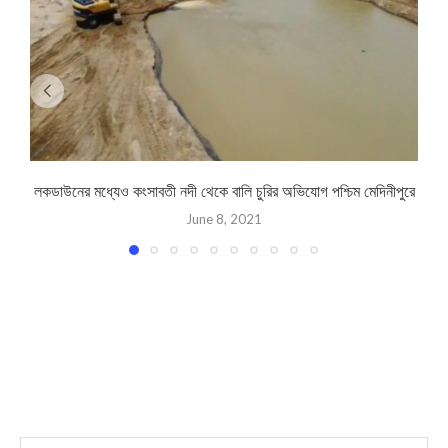
লকডাউনের মধ্যেও কংসাবতী নদী থেকে বালি চুরির অভিযোগ পশ্চিম মেদিনীপুরে
June 8, 2021