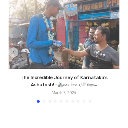
The Incredible Journey of Karnataka’s
Ashutosh! -
৬০৫ দিনে ২৪টি রাজ্য...
March 7, 2025