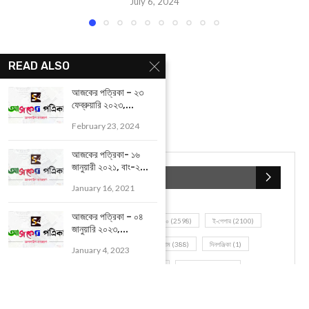
YOU MAY ALSO LIKE
READ ALSO
আজকের পত্রিকা – ২৩
ফেব্রুয়ারি ২০২৩,...
February 23, 2024
আজকের পত্রিকা- ১৬
জানুয়ারী ২০২১, বাং-২...
January 16, 2021
আজকের পত্রিকা – ০৪
জানুয়ারি ২০২৩,...
আজকের পত্রিকা – ০৬ জুলাই ২০২৪, বাঃ – ২১ আষাঢ়...
January 4, 2023
July 6, 2024