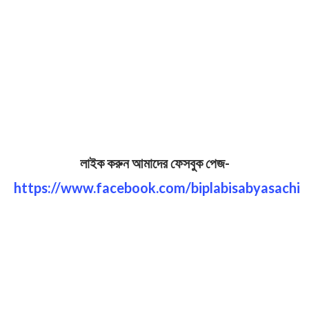
লাইক করুন আমাদের ফেসবুক পেজ-
https://www.facebook.com/biplabisabyasachi