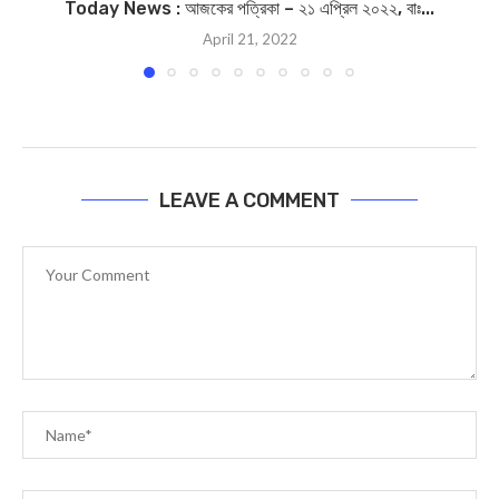
Today News : আজকের পত্রিকা – ২১ এপ্রিল ২০২২, বাঃ...
April 21, 2022
LEAVE A COMMENT