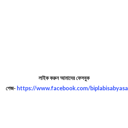
লাইক করুন আমাদের ফেসবুক
পেজ-
https://www.facebook.com/biplabisabyasa