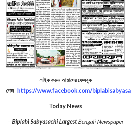
লাইক করুন আমাদের ফেসবুক
পেজ-
https://www.facebook.com/biplabisabyasa
Today News
– Biplabi Sabyasachi Largest
Bengali Newspaper