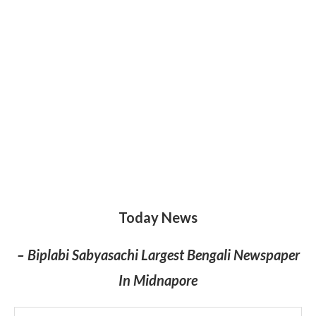
Today News
– Biplabi Sabyasachi Largest Bengali Newspaper
In Midnapore