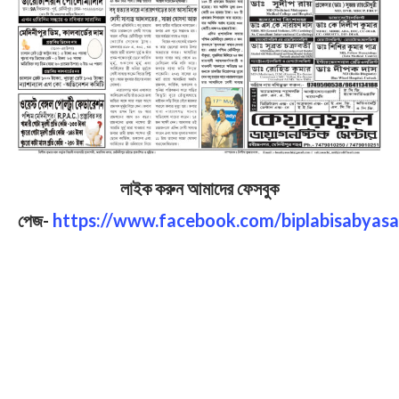
লাইক করুন আমাদের ফেসবুক
পেজ-
https://www.facebook.com/biplabisabyasa