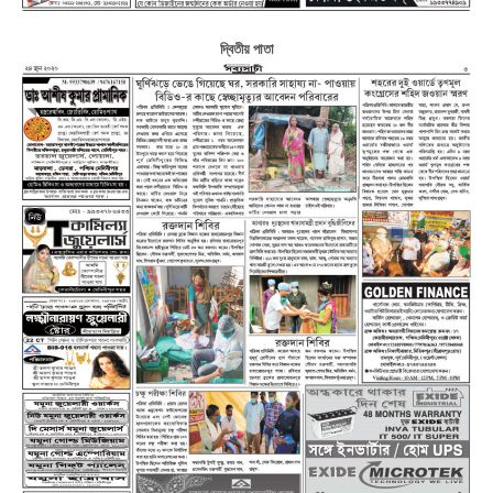
দ্বিতীয় পাতা