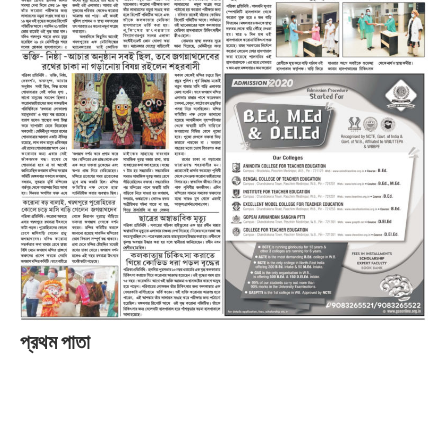
প্রথম পাতা