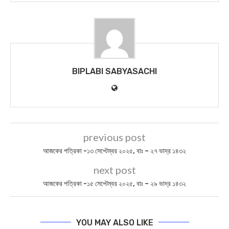
BIPLABI SABYASACHI
previous post
আজকের পত্রিকা -১৩ সেপ্টেম্বর ২০২৫, বাঃ – ২৭ ভাদ্র ১৪৩২
next post
আজকের পত্রিকা -১৫ সেপ্টেম্বর ২০২৫, বাঃ – ২৯ ভাদ্র ১৪৩২
YOU MAY ALSO LIKE