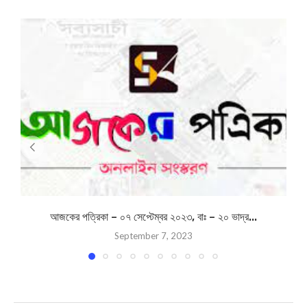
আজকের পত্রিকা – ০৭ সেপ্টেম্বর ২০২৩, বাঃ – ২০ ভাদ্র...
September 7, 2023