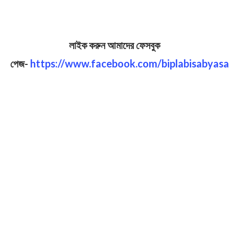
লাইক করুন আমাদের ফেসবুক
পেজ-
https://www.facebook.com/biplabisabyasa