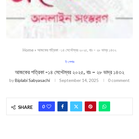
Home
»
আজকের পত্রিকা -১৪ সেপ্টেম্বর ২০২৫, বাঃ – ২৮ ভাদ্র ১৪৩২
ই-পেপার
আজকের পত্রিকা -১৪ সেপ্টেম্বর ২০২৫, বাঃ – ২৮ ভাদ্র ১৪৩২
by
Biplabi Sabyasachi
September 14, 2025
0 comment
0
SHARE