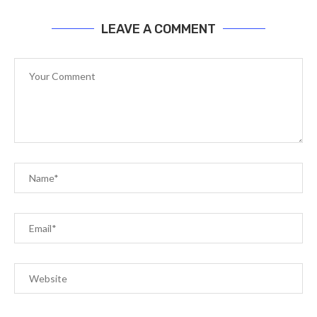
LEAVE A COMMENT