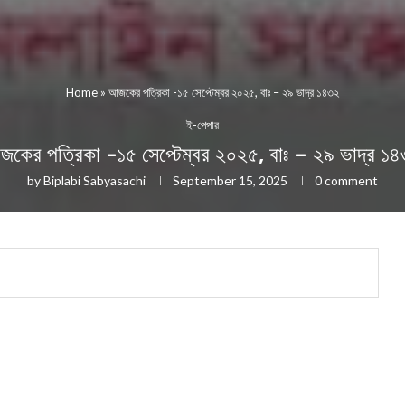
Home
»
আজকের পত্রিকা -১৫ সেপ্টেম্বর ২০২৫, বাঃ – ২৯ ভাদ্র ১৪৩২
ই-পেপার
কের পত্রিকা -১৫ সেপ্টেম্বর ২০২৫, বাঃ – ২৯ ভাদ্র ১
by
Biplabi Sabyasachi
September 15, 2025
0 comment