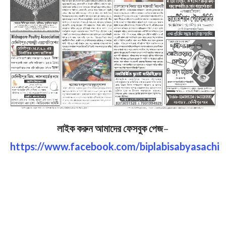
লাইক করুন আমাদের ফেসবুক পেজ
–
https://www.facebook.com/biplabisabyasachi