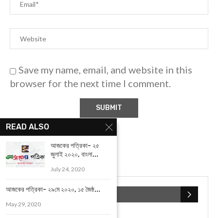
Save my name, email, and website in this
browser for the next time I comment.
READ ALSO
আজকের পত্রিকা- ২৫
জুলাই ২০২০, বাংলা...
July 24, 2020
আজকের পত্রিকা- ২৯মে ২০২০, ১৫ জৈষ্ঠ...
POPULAR CATEGORIES
May 29, 2020