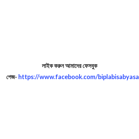
লাইক করুন আমাদের ফেসবুক
পেজ-
https://www.facebook.com/biplabisabyasa