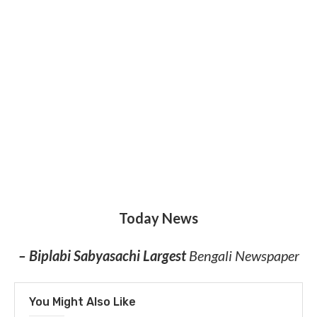
Today News
– Biplabi Sabyasachi Largest
Bengali Newspaper
You Might Also Like