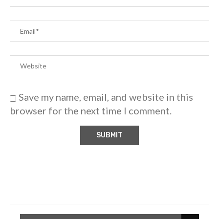
Save my name, email, and website in this
browser for the next time I comment.