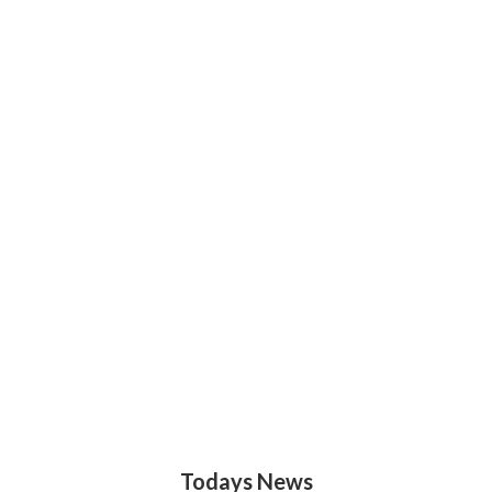
Todays News