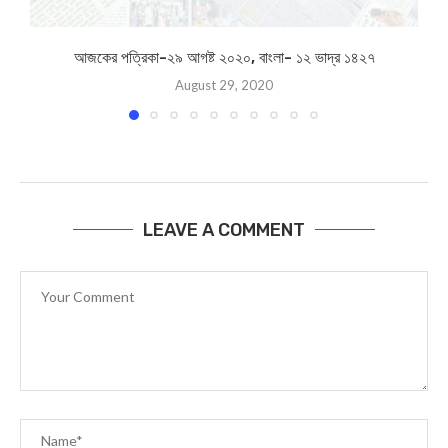
আজকের পত্রিকা-২৯ আগষ্ট ২০২০, বাংলা- ১২ ভাদ্র ১৪২৭
August 29, 2020
LEAVE A COMMENT