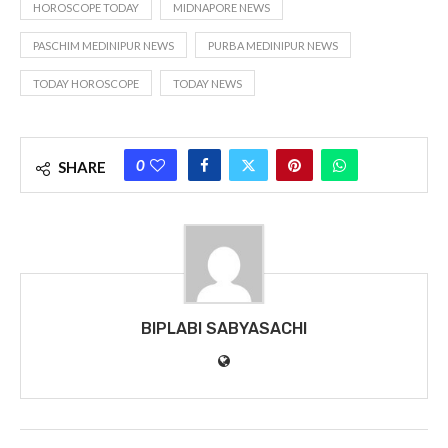
HOROSCOPE TODAY
MIDNAPORE NEWS
PASCHIM MEDINIPUR NEWS
PURBA MEDINIPUR NEWS
TODAY HOROSCOPE
TODAY NEWS
0
SHARE
BIPLABI SABYASACHI