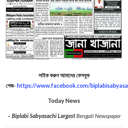
লাইক করুন আমাদের ফেসবুক
পেজ-
https://www.facebook.com/biplabisabyasa
Today News
– Biplabi Sabyasachi Largest
Bengali Newspaper