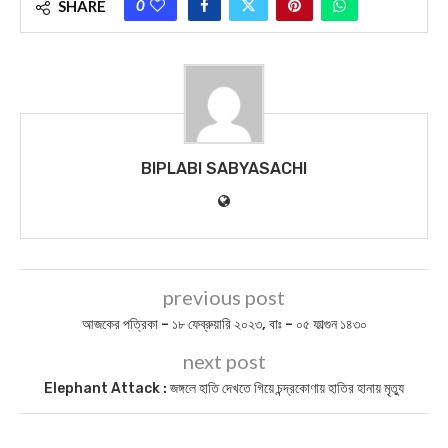
0
SHARE
BIPLABI SABYASACHI
previous post
আজকের পত্রিকা – ১৮ ফেব্রুয়ারি ২০২৩, বাঃ – ০৫ ফাল্গুন ১৪৩০
next post
Elephant Attack : জঙ্গলে হাতি দেখতে গিয়ে চন্দ্রকোণায় হাতির হানায় মৃত্যু