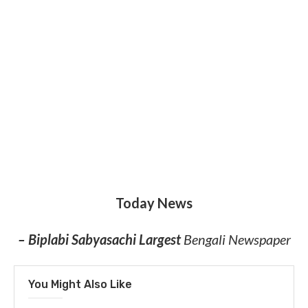
Today News
– Biplabi Sabyasachi Largest
Bengali Newspaper
You Might Also Like