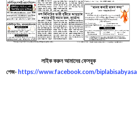
লাইক করুন আমাদের ফেসবুক
পেজ-
https://www.facebook.com/biplabisabyasa