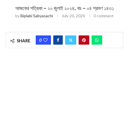
আজকের পত্রিকা – ২০ জুলাই ২০২৪, বাঃ – ০৪ শ্রাবণ ১৪৩১
by
Biplabi Sabyasachi
July 20, 2024
0 comment
0
SHARE