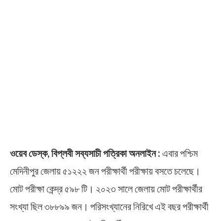
ওয়েব ডেস্ক, বিপ্লবী সব্যসাচী পত্রিকা অনলাইন :
এবার পশ্চিম
মেদিনীপুর জেলায় ৫১২২২ জন পরীক্ষার্থী পরীক্ষায় বসতে চলেছে।
মোট পরীক্ষা কেন্দ্র ৫৯৮ টি। ২০২৩ সালে জেলায় মোট পরীক্ষার্থীর
সংখ্যা ছিল ৩৮৮৯৯ জন। পরিসংখ্যানের নিরিখে এই বছর পরীক্ষার্থী