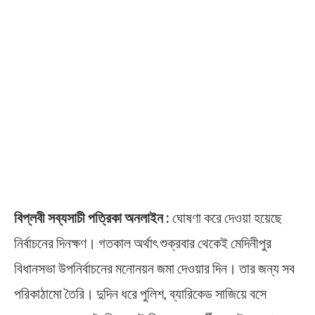
বিপ্লবী সব্যসাচী পত্রিকা অনলাইন :
ঘোষণা করে দেওয়া হয়েছে
নির্বাচনের দিনক্ষণ। গতকাল অর্থাৎ শুক্রবার থেকেই মেদিনীপুর
বিধানসভা উপনির্বাচনের মনোনয়ন জমা দেওয়ার দিন। তার জন্য সব
পরিকাঠামো তৈরি। দুদিন ধরে পুলিশ, ব্যারিকেড সাজিয়ে বসে