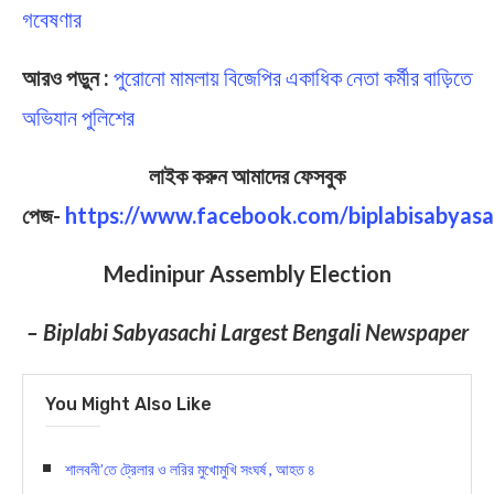
গবেষণার
আরও পড়ুন :
পুরোনো মামলায় বিজেপির একাধিক নেতা কর্মীর বাড়িতে
অভিযান পুলিশের
লাইক করুন আমাদের ফেসবুক
পেজ-
https://www.facebook.com/biplabisabyasa
Medinipur Assembly Election
– Biplabi Sabyasachi Largest Bengali Newspaper
You Might Also Like
শালবনী’তে ট্রেলার ও লরির মুখোমুখি সংঘর্ষ , আহত ৪