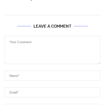
LEAVE A COMMENT