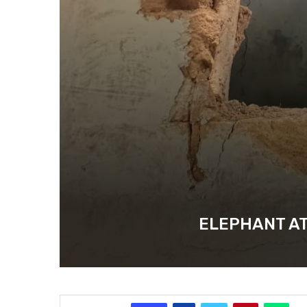
ELEPHANT ATTACK :