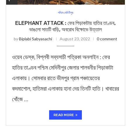
পশ্চিম মেদিনীপুর
ELEPHANT ATTACK : ফের পিড়াকাটায় হাতির তাণ্ডব,
ভাঙলো সাতটি বাড়ি, অবরোধ বিক্ষোভে উত্তাল
by
Biplabi Sabyasachi
August 23, 2022
0 comment
ওয়েব ডেস্ক, বিপ্লবী সব্যসাচী পত্রিকা অনলাইন : ফের
হাতির তাণ্ডব পশ্চিম মেদিনীপুর জেলার শালবনীর পিড়াকাটা
এলাকায়। সোমবার রাতে ভীমপুর গ্রাম পঞ্চায়েতের
কদমাশোল, হাতিমরা এলাকায় হানা দেয় তিনটি হাতি। খাবারের
খোঁজে …
READ MORE