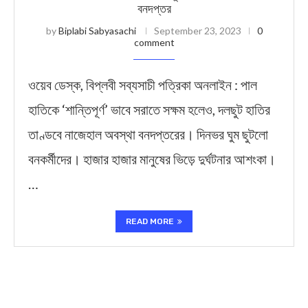
বনদপ্তর
by
Biplabi Sabyasachi
September 23, 2023
0
comment
ওয়েব ডেস্ক, বিপ্লবী সব্যসাচী পত্রিকা অনলাইন : পাল
হাতিকে ‘শান্তিপূর্ণ’ ভাবে সরাতে সক্ষম হলেও, দলছুট হাতির
তাণ্ডবে নাজেহাল অবস্থা বনদপ্তরের। দিনভর ঘুম ছুটলো
বনকর্মীদের। হাজার হাজার মানুষের ভিড়ে দুর্ঘটনার আশংকা।
…
READ MORE