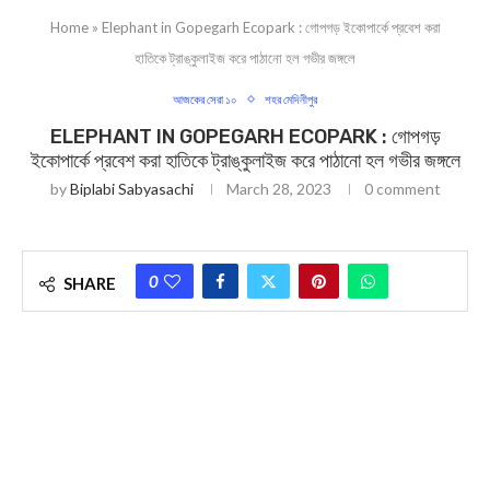
Home
»
Elephant in Gopegarh Ecopark : গোপগড় ইকোপার্কে প্রবেশ করা
হাতিকে ট্রাঙ্কুলাইজ করে পাঠানো হল গভীর জঙ্গলে
আজকের সেরা ১০
শহর মেদিনীপুর
ELEPHANT IN GOPEGARH ECOPARK : গোপগড়
ইকোপার্কে প্রবেশ করা হাতিকে ট্রাঙ্কুলাইজ করে পাঠানো হল গভীর জঙ্গলে
by
Biplabi Sabyasachi
March 28, 2023
0 comment
0
SHARE