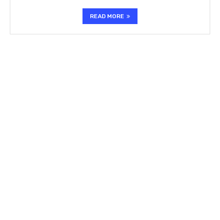
READ MORE