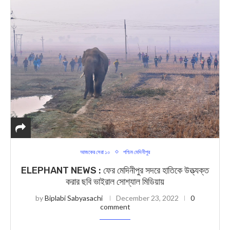
আজকের সেরা ১০
পশ্চিম মেদিনীপুর
ELEPHANT NEWS : ফের মেদিনীপুর সদরে হাতিকে উত্ত্যক্ত
করার ছবি ভাইরাল সোশ্যাল মিডিয়ায়
by
Biplabi Sabyasachi
December 23, 2022
0
comment