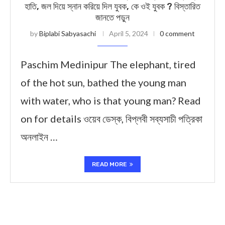
হাতি, জল দিয়ে স্নান করিয়ে দিল যুবক, কে ওই যুবক ? বিস্তারিত
জানতে পড়ুন
by
Biplabi Sabyasachi
April 5, 2024
0 comment
Paschim Medinipur The elephant, tired
of the hot sun, bathed the young man
with water, who is that young man? Read
on for details ওয়েব ডেস্ক, বিপ্লবী সব্যসাচী পত্রিকা
অনলাইন …
READ MORE