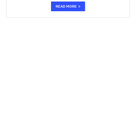
READ MORE