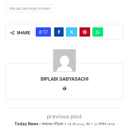
BIPLABI SABYASACHI NEWS
0
SHARE
BIPLABI SABYASACHI
previous post
Today News : আজকের পত্রিকা – ০৪ মে ২০২২, বাঃ – ২০ বৈশাখ ১৪২৯