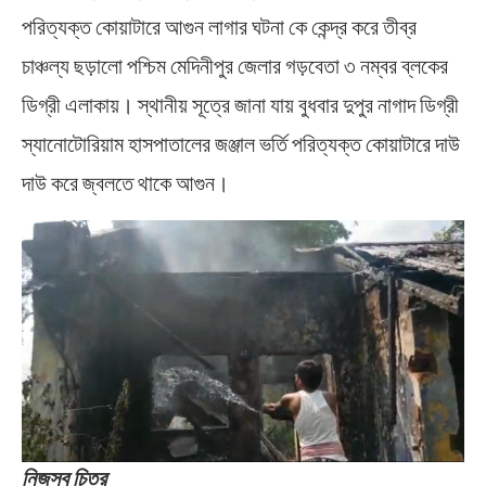
পরিত্যক্ত কোয়াটারে আগুন লাগার ঘটনা কে কেন্দ্র করে তীব্র
চাঞ্চল্য ছড়ালো পশ্চিম মেদিনীপুর জেলার গড়বেতা ৩ নম্বর ব্লকের
ডিগ্রী এলাকায়। স্থানীয় সূত্রে জানা যায় বুধবার দুপুর নাগাদ ডিগ্রী
স্যানোটোরিয়াম হাসপাতালের জঞ্জাল ভর্তি পরিত্যক্ত কোয়াটারে দাউ
দাউ করে জ্বলতে থাকে আগুন।
নিজস্ব চিত্র