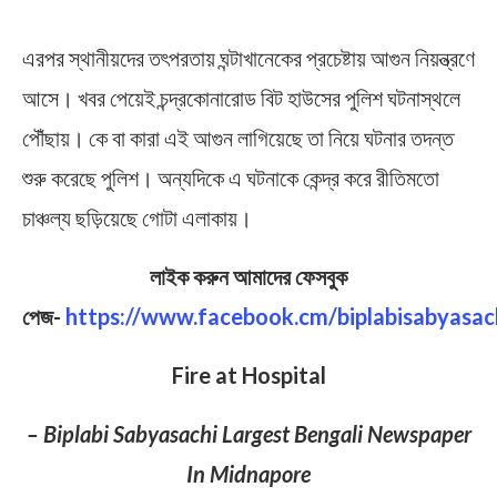
এরপর স্থানীয়দের তৎপরতায় ঘন্টাখানেকের প্রচেষ্টায় আগুন নিয়ন্ত্রণে
আসে। খবর পেয়েই চন্দ্রকোনারোড বিট হাউসের পুলিশ ঘটনাস্থলে
পৌঁছায়। কে বা কারা এই আগুন লাগিয়েছে তা নিয়ে ঘটনার তদন্ত
শুরু করেছে পুলিশ। অন্যদিকে এ ঘটনাকে কেন্দ্র করে রীতিমতো
চাঞ্চল্য ছড়িয়েছে গোটা এলাকায়।
লাইক করুন আমাদের ফেসবুক
পেজ-
https://www.facebook.cm/biplabisabyasac
Fire at Hospital
– Biplabi Sabyasachi Largest Bengali Newspaper
In Midnapore