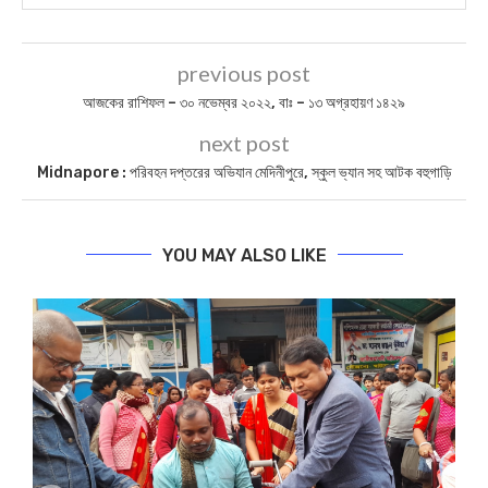
previous post
আজকের রাশিফল – ৩০ নভেম্বর ২০২২, বাঃ – ১৩ অগ্রহায়ণ ১৪২৯
next post
Midnapore : পরিবহন দপ্তরের অভিযান মেদিনীপুরে, স্কুল ভ্যান সহ আটক বহুগাড়ি
YOU MAY ALSO LIKE