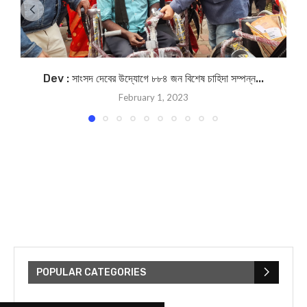
Dev : সাংসদ দেবের উদ্যোগে ৮৮৪ জন বিশেষ চাহিদা সম্পন্ন...
February 1, 2023
POPULAR CATEGORIES