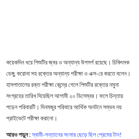
কয়েকদিন ধরে শিশুটির জ্বর ও অন্যান্য উপসর্গ রয়েছে। চিকিৎসক
ডেঙ্গু, করোনা সহ রক্তের অন্যান্য পরীক্ষা ও এক্স-রে করতে বলেন।
হাসপাতালের রক্ত পরীক্ষা কেন্দ্রে গেলে শিশুটির রক্তের নমুনা
সংগ্রহের তারিখ দিয়েছিল আগামী ২০ ডিসেম্বর। ফলে চিন্তায়
পড়েন পরিবারটি। দিনমজুর পরিবারে আর্থিক অনটনে সম্ভব নয়
প্রাইভেটে পরীক্ষা করানো।
আরও পড়ুন :
স্বামী-সন্তানের সংসার ছেড়ে ছিল প্রেমের টান!