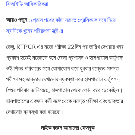
সিআইডি আধিকারিকরা
আরও পড়ুন :
প্রেমে পথের কাঁটা সরাতে প্রেমিককে সঙ্গে নিয়ে
স্বামীকে খুনের পরিকল্পনা স্ত্রী-র
ডেঙ্গু, RTPCR এর মতো পরীক্ষা 22দিন পর তারিখ দেওয়ার খবর
প্রকাশ হতেই নড়েচড়ে বসে জেলা প্রশাসন ও হাসপাতাল কর্তৃপক্ষ।
ওই শিশুর পরিবারের সঙ্গে যোগাযোগ করে বুধবার রক্তের সমস্ত
পরীক্ষা সহ ডাক্তার দেখানোর ব্যবস্থা করে হাসপাতাল কর্তৃপক্ষ।
শিশুর পরিবার জানিয়েছে, হাসপাতাল থেকে ফোন করে ডেকেছিল।
হাসপাতালের একজন কর্মী সঙ্গে থেকে সমস্ত পরীক্ষা এবং ডাক্তার
দেখানোর ব্যবস্থা করা হয়েছে।
লাইক করুন আমাদের ফেসবুক