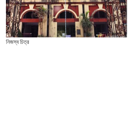
নিজস্ব চিত্র