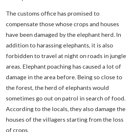
The customs office has promised to
compensate those whose crops and houses
have been damaged by the elephant herd. In
addition to harassing elephants, it is also
forbidden to travel at night on roads in jungle
areas. Elephant poaching has caused a lot of
damage in the area before. Being so close to
the forest, the herd of elephants would
sometimes go out on patrol in search of food.
According to the locals, they also damage the
houses of the villagers starting from the loss
of crops.