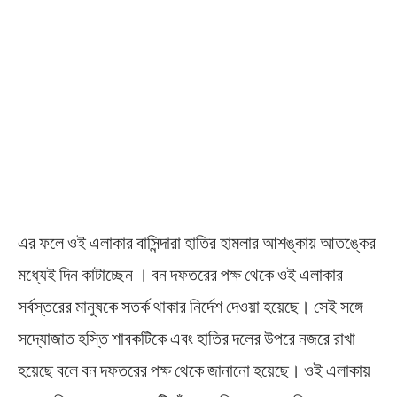
এর ফলে ওই এলাকার বাসিন্দারা হাতির হামলার আশঙ্কায় আতঙ্কের
মধ্যেই দিন কাটাচ্ছেন । বন দফতরের পক্ষ থেকে ওই এলাকার
সর্বস্তরের মানুষকে সতর্ক থাকার নির্দেশ দেওয়া হয়েছে। সেই সঙ্গে
সদ্যোজাত হস্তি শাবকটিকে এবং হাতির দলের উপরে নজরে রাখা
হয়েছে বলে বন দফতরের পক্ষ থেকে জানানো হয়েছে। ওই এলাকায়