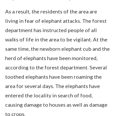
As a result, the residents of the area are
living in fear of elephant attacks. The forest
department has instructed people of all
walks of life in the area to be vigilant. At the
same time, the newborn elephant cub and the
herd of elephants have been monitored,
according to the forest department. Several
toothed elephants have been roaming the
area for several days. The elephants have
entered the locality in search of food,
causing damage to houses as well as damage
to crops.