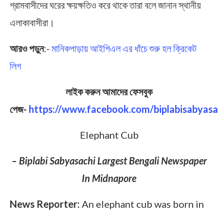
গ্রামবাসীদের ঘরের ক্ষয়ক্ষতিও করে থাকে তারা বলে জানান স্থানীয়
এলাকাবাসীরা।
আরও পড়ুন
:-
মানিকপাড়ায় আইপিএল এর ধাঁচে শুরু হল ক্রিকেট
লিগ
লাইক করুন আমাদের ফেসবুক
পেজ-
https://www.facebook.com/biplabisabyasa
Elephant Cub
– Biplabi Sabyasachi Largest Bengali Newspaper
In Midnapore
News Reporter:
An elephant cub was born in