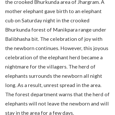
the crooked Bhurkunda area of ​​Jhargram. A
mother elephant gave birth to an elephant
cub on Saturday night in the crooked
Bhurkunda forest of Manikpara range under
Balibhasha bit. The celebration of joy with
the newborn continues. However, this joyous
celebration of the elephant herd became a
nightmare for the villagers. The herd of
elephants surrounds the newborn all night
long. As a result, unrest spread in the area.
The forest department warns that the herd of
elephants will not leave the newborn and will
stay in the area for a few days.