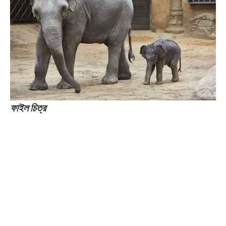
ফাইল চিত্র