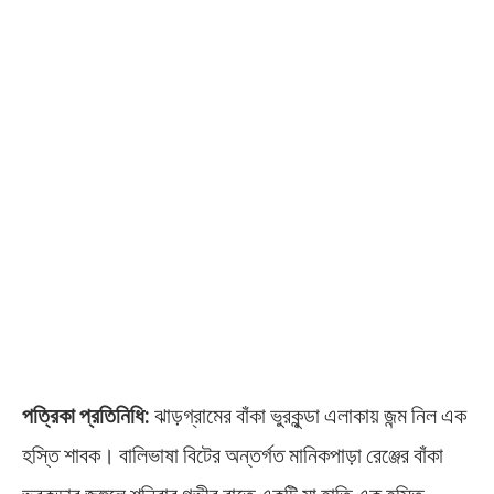
পত্রিকা প্রতিনিধি:
ঝাড়গ্রামের বাঁকা ভুরকুন্ডা এলাকায় জন্ম নিল এক
হস্তি শাবক। বালিভাষা বিটের অন্তর্গত মানিকপাড়া রেঞ্জের বাঁকা