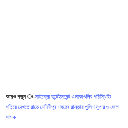
আরও পড়ুন ঃ
-​
মাইক্রো কন্টেইনমেন্ট এলাকাগুলির পরিস্থিতি
খতিয়ে দেখতে রাতে মেদিনীপুর শহরের রাস্তায় পুলিশ সুপার ও জেলা
শাসক