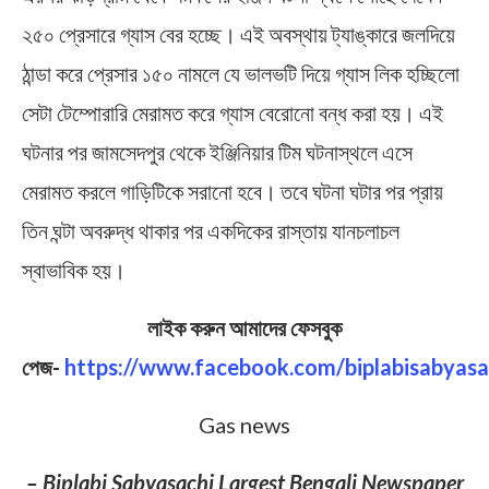
২৫০ প্রেসারে গ্যাস বের হচ্ছে। এই অবস্থায় ট্যাঙ্কারে জলদিয়ে
ঠান্ডা করে প্রেসার ১৫০ নামলে যে ভালভটি দিয়ে গ্যাস লিক হচ্ছিলো
সেটা টেম্পোরারি মেরামত করে গ্যাস বেরোনো বন্ধ করা হয়। এই
ঘটনার পর জামসেদপুর থেকে ইঞ্জিনিয়ার টিম ঘটনাস্থলে এসে
মেরামত করলে গাড়িটিকে সরানো হবে। তবে ঘটনা ঘটার পর প্রায়
তিন ঘন্টা অবরুদ্ধ থাকার পর একদিকের রাস্তায় যানচলাচল
স্বাভাবিক হয়।
লাইক করুন আমাদের ফেসবুক
পেজ-
https://www.facebook.com/biplabisabyasa
Gas news
– Biplabi Sabyasachi Largest Bengali Newspaper