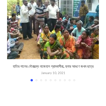
হাতির পালের দৌরাত্ম্যে নাজেহাল গ্রামবাসীরা, হুলার আগুণে জখম ছাত্র
January 10, 2021