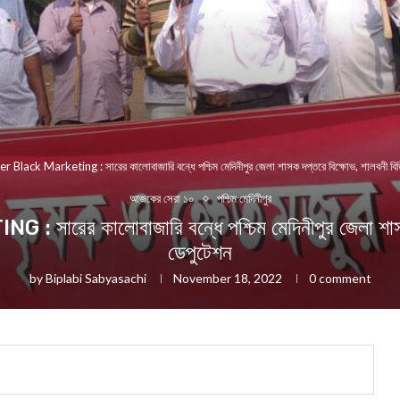
er Black Marketing : সারের কালোবাজারি বন্ধে পশ্চিম মেদিনীপুর জেলা শাসক দপ্তরে বিক্ষোভ, শালবনী ব
আজকের সেরা ১০
পশ্চিম মেদিনীপুর
র কালোবাজারি বন্ধে পশ্চিম মেদিনীপুর জেলা শাসক 
ডেপুটেশন
by
Biplabi Sabyasachi
November 18, 2022
0 comment