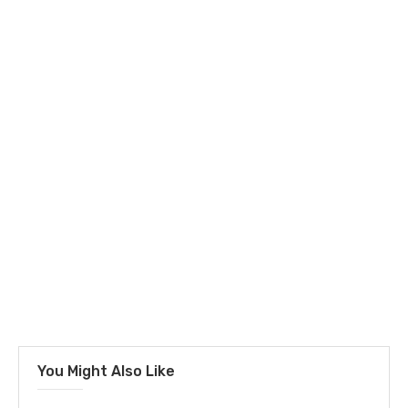
You Might Also Like