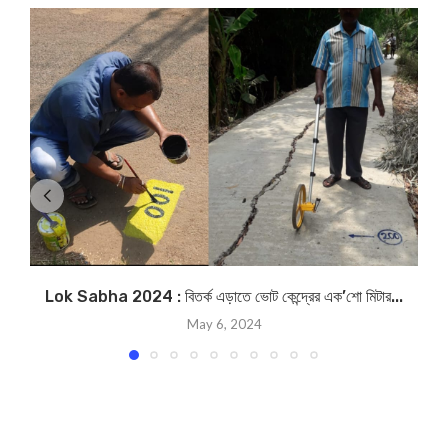
Lok Sabha 2024 : বিতর্ক এড়াতে ভোট কেন্দ্রের এক’শো মিটার...
N
May 6, 2024