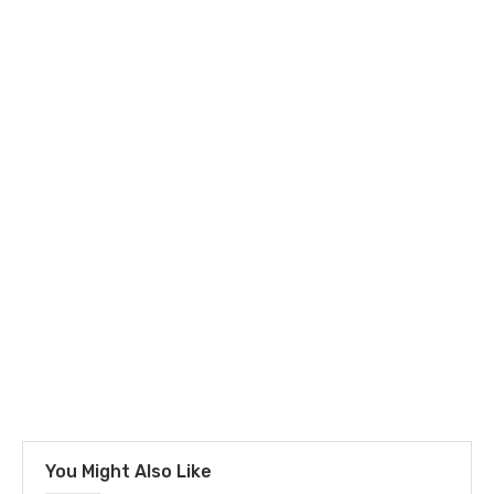
You Might Also Like