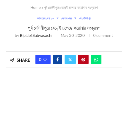
Home
»
পূর্ব মেদিনীপুরে বেড়েই চলেছে করোনার সংক্রমণ
আজকের সেরা ১০
জেলার খবর
পূর্ব মেদিনীপুর
পূর্ব মেদিনীপুরে বেড়েই চলেছে করোনার সংক্রমণ
by
Biplabi Sabyasachi
May 30, 2020
0 comment
0
SHARE