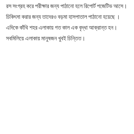
রস সংগ্রহ করে পরীক্ষার জন্য পাঠানো হলে রিপোর্ট পজেটিভ আসে।
চিকিৎসা করার জন্য তাদেরও বড়মা হাসপাতাল পাঠানো হয়েছে ।
এদিকে কাঁথি শহর এলাকায় গত কাল এক বৃদ্ধা আক্রান্ত হন।
সবমিলিয়ে এলাকায় মানুষজন খুবই চিন্তিত।